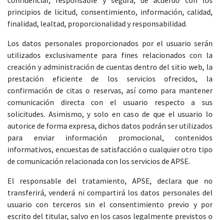
confidencial, responsable y segura, de acuerdo con los
principios de licitud, consentimiento, información, calidad,
finalidad, lealtad, proporcionalidad y responsabilidad.
Los datos personales proporcionados por el usuario serán
utilizados exclusivamente para fines relacionados con la
creación y administración de cuentas dentro del sitio web, la
prestación eficiente de los servicios ofrecidos, la
confirmación de citas o reservas, así como para mantener
comunicación directa con el usuario respecto a sus
solicitudes. Asimismo, y solo en caso de que el usuario lo
autorice de forma expresa, dichos datos podrán ser utilizados
para enviar información promocional, contenidos
informativos, encuestas de satisfacción o cualquier otro tipo
de comunicación relacionada con los servicios de APSE.
El responsable del tratamiento, APSE, declara que no
transferirá, venderá ni compartirá los datos personales del
usuario con terceros sin el consentimiento previo y por
escrito del titular, salvo en los casos legalmente previstos o