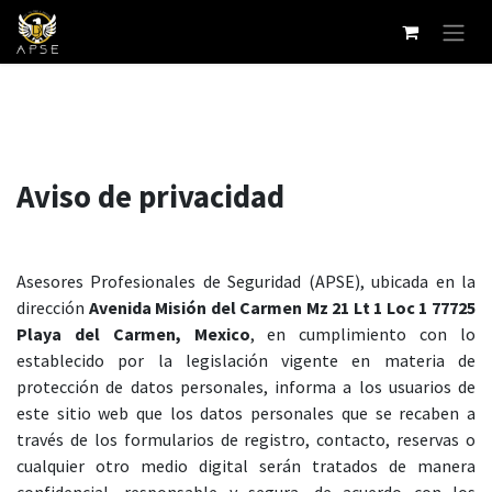
Ir al contenido
Aviso de privacidad
Asesores Profesionales de Seguridad (APSE), ubicada en la
dirección
Avenida Misión del Carmen Mz 21 Lt 1 Loc 1 77725
Playa del Carmen, Mexico
, en cumplimiento con lo
establecido por la legislación vigente en materia de
protección de datos personales, informa a los usuarios de
este sitio web que los datos personales que se recaben a
través de los formularios de registro, contacto, reservas o
cualquier otro medio digital serán tratados de manera