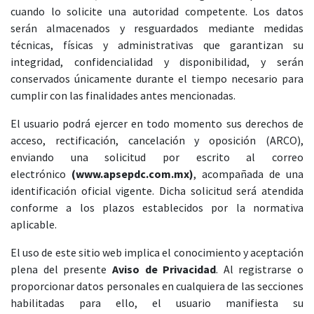
cuando lo solicite una autoridad competente. Los datos
serán almacenados y resguardados mediante medidas
técnicas, físicas y administrativas que garantizan su
integridad, confidencialidad y disponibilidad, y serán
conservados únicamente durante el tiempo necesario para
cumplir con las finalidades antes mencionadas.
El usuario podrá ejercer en todo momento sus derechos de
acceso, rectificación, cancelación y oposición (ARCO),
enviando una solicitud por escrito al correo
electrónico
(www.apsepdc.com.mx)
, acompañada de una
identificación oficial vigente. Dicha solicitud será atendida
conforme a los plazos establecidos por la normativa
aplicable.
El uso de este sitio web implica el conocimiento y aceptación
plena del presente
Aviso de Privacidad
. Al registrarse o
proporcionar datos personales en cualquiera de las secciones
habilitadas para ello, el usuario manifiesta su