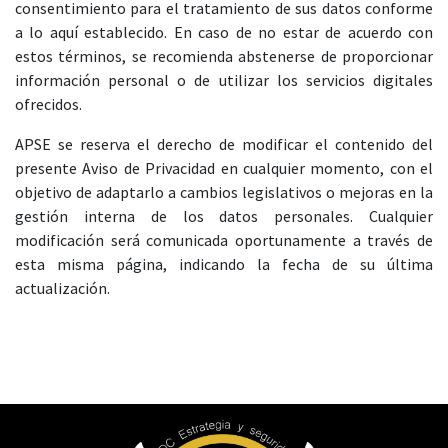
consentimiento para el tratamiento de sus datos conforme
a lo aquí establecido. En caso de no estar de acuerdo con
estos términos, se recomienda abstenerse de proporcionar
información personal o de utilizar los servicios digitales
ofrecidos.
APSE se reserva el derecho de modificar el contenido del
presente Aviso de Privacidad en cualquier momento, con el
objetivo de adaptarlo a cambios legislativos o mejoras en la
gestión interna de los datos personales. Cualquier
modificación será comunicada oportunamente a través de
esta misma página, indicando la fecha de su última
actualización.